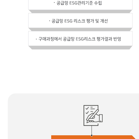
공급망 ESG 리스크 관리
공급망 ESG관리기준 수립
공급망 ESG 리스크 평가 및 개선
구매과정에서 공급망 ESG리스크 평과결과 반영
협력사 동반성장 지원
동반성장 프로그램 운영
혁신 컨설팅 활동 / 교육 지원 및 글로벌 투자 설명회
협력사 소통 채널 강화 및 글로벌 시장 동향 공유
책임광물 관리
책임광물 공급망 관리 정책 정립