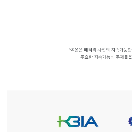
Detect : (제보채널 + 상시 모니터링 지정 시스템 = 감사) → Respon
Respond : 징계 → 후속조치 전파/교육 시스템개선 → 윤리경영 
SK온은 배터리 사업의 지속가능한
주요한 지속가능성 주제들을