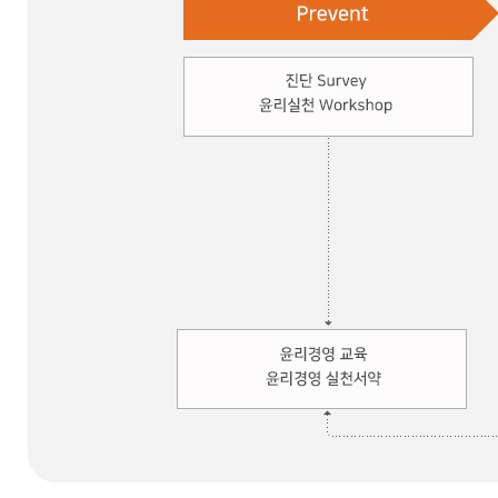
책임광물 공급망 실사
Prevent : 진단 Survey 윤리실천 Workshop → 윤리경영 교육